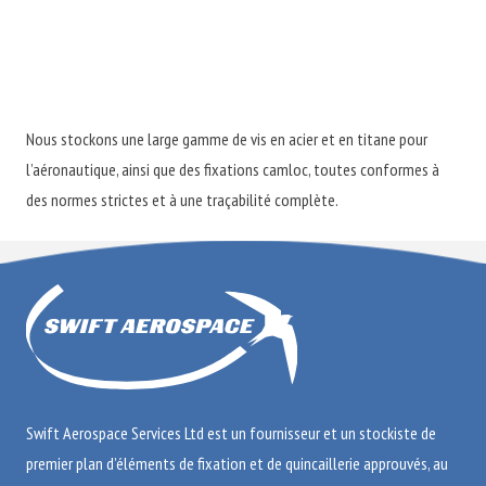
Nous stockons une large gamme de vis en acier et en titane pour
l’aéronautique, ainsi que des fixations camloc, toutes conformes à
des normes strictes et à une traçabilité complète.
Swift Aerospace Services Ltd est un fournisseur et un stockiste de
premier plan d’éléments de fixation et de quincaillerie approuvés, au