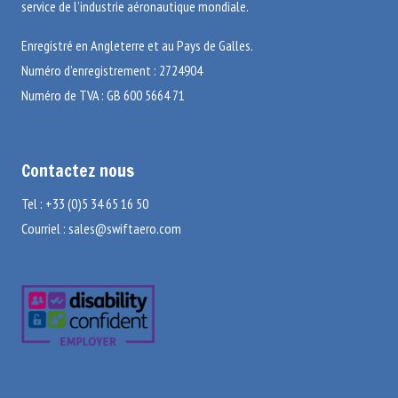
service de l’industrie aéronautique mondiale.
Enregistré en Angleterre et au Pays de Galles.
Numéro d’enregistrement : 2724904
Numéro de TVA : GB 600 5664 71
Contactez nous
Tel : +33 (0)5 34 65 16 50
Courriel :
sales@swiftaero.com