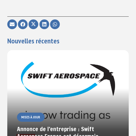
Nouvelles récentes
MISES À JOUR
Annonce de l’entreprise : Swift