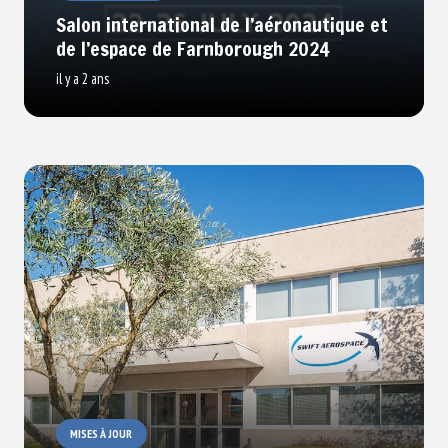
Salon international de l’aéronautique et
de l’espace de Farnborough 2024
il y a 2 ans
MISES À JOUR