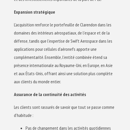
Expansion stratégique
L’acquisition renforce le portefeuille de Clarendon dans les
domaines des intérieurs aérospatiaux, de l’espace et de la
défense, tandis que l’expertise de Swift Aerospace dans les
applications pour cellules d’aéronefs apporte une
complémentarité. Ensemble, l’entité combinée étend sa
présence internationale au Royaume-Uni, en Europe, en Asie
et aux États-Unis, offrant ainsi une solution plus complète
aux clients du monde entier.
Assurance de la continuité des activités
Les clients sont rassurés de savoir que tout se passe comme
d’habitude :
Pas de changement dans les activités quotidiennes