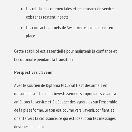
Les relations commerciales et les niveaux de service
existants restent intacts
Les contacts actuels de Swift Aerospace restent en
place
Cette stabilité est essentielle pour maintenir la confiance et
la continuité pendant la transition.
Perspectives d’avenir
Avec le soutien de Diploma PLC, Swift est désormais en
mesure de soutenir des investissements importants visant à
améliorer le service et à dégager des synergies sur l’ensemble
de la plateforme. Le ton est tourné vers l’avenir, confiant et
orienté vers la croissance, ce qui est idéal pour les messages
destinés au public.