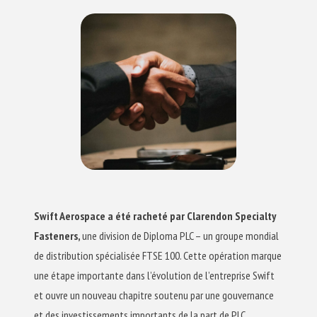
Swift Aerospace a été racheté par Clarendon Specialty
Fasteners,
une division de Diploma PLC – un groupe mondial
de distribution spécialisée FTSE 100. Cette opération marque
une étape importante dans l’évolution de l’entreprise Swift
et ouvre un nouveau chapitre soutenu par une gouvernance
et des investissements importants de la part de PLC.