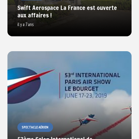
Swift Aerospace La France est ouverte
aux affaires !
il y a 7 ans
SPECTACLE AÉRIEN