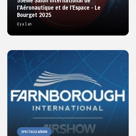
55ème Salon International de
l’Aéronautique et de l’Espace – Le
Bourget 2025
il y a 1 an
SPECTACLE AÉRIEN